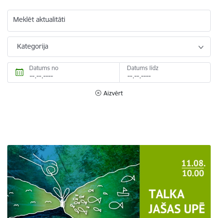
Meklēt aktualitāti
Kategorija
Datums no
Datums līdz
Aizvērt