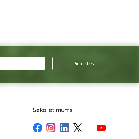
Sekojiet mums