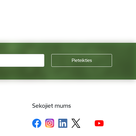
Sekojiet mums