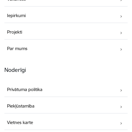
Iepirkumi
Projekti
Par mums
Noderīgi
Privātuma politika
Piekļūstamība
Vietnes karte