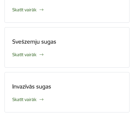
Skatīt vairāk
Svešzemju sugas
Skatīt vairāk
Invazīvās sugas
Skatīt vairāk