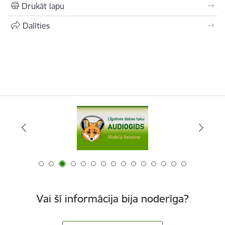
Drukāt lapu
Dalīties
Vai šī informācija bija noderīga?