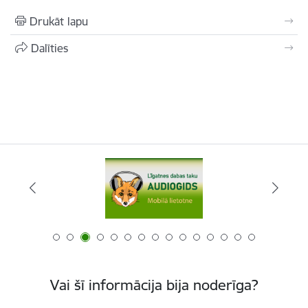
Drukāt lapu
Dalīties
Vai šī informācija bija noderīga?