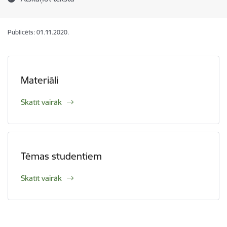
Publicēts: 01.11.2020.
Materiāli
Skatīt vairāk
Tēmas studentiem
Skatīt vairāk