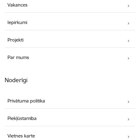
Vakances
Iepirkumi
Projekti
Par mums
Noderīgi
Privātuma politika
Piekļūstamība
Vietnes karte