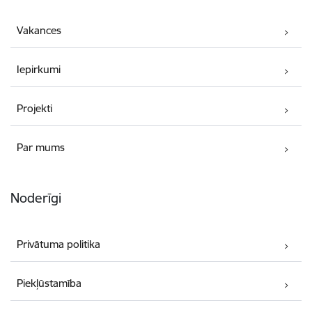
Vakances
Iepirkumi
Projekti
Par mums
Noderīgi
Privātuma politika
Piekļūstamība