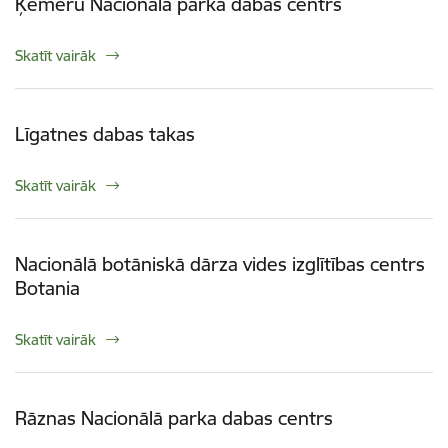
Ķemeru Nacionālā parka dabas centrs
Skatīt vairāk
Līgatnes dabas takas
Skatīt vairāk
Nacionālā botāniskā dārza vides izglītības centrs
Botania
Skatīt vairāk
Rāznas Nacionālā parka dabas centrs