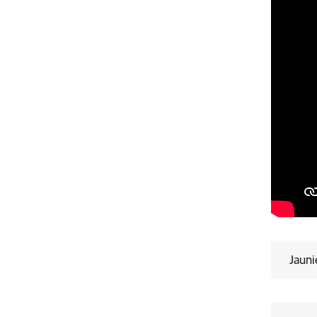
Jauni