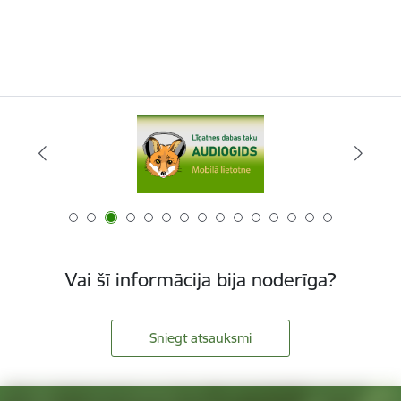
Vai šī informācija bija noderīga?
Sniegt atsauksmi