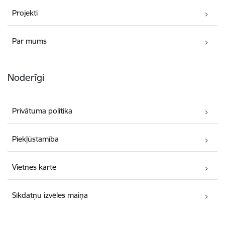
Projekti
Par mums
Noderīgi
Privātuma politika
Piekļūstamība
Vietnes karte
Sīkdatņu izvēles maiņa