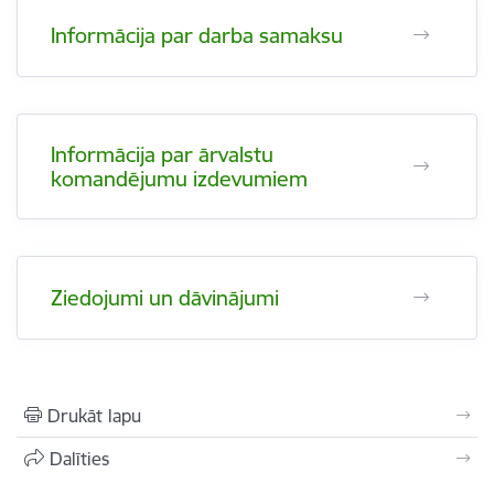
Informācija par darba samaksu
Informācija par ārvalstu
komandējumu izdevumiem
Ziedojumi un dāvinājumi
Drukāt lapu
Dalīties