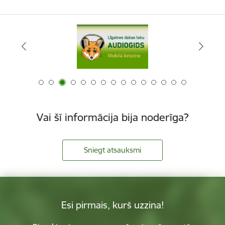
Vai šī informācija bija noderīga?
Sniegt atsauksmi
Esi pirmais, kurš uzzina!