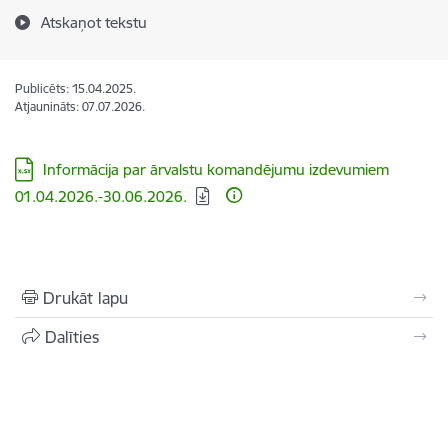
Atskaņot tekstu
Publicēts: 15.04.2025.
Atjaunināts: 07.07.2026.
Lejupielādēt:
Informācija par ārvalstu komandējumu izdevumiem
01.04.2026.-30.06.2026.
Drukāt lapu
Dalīties