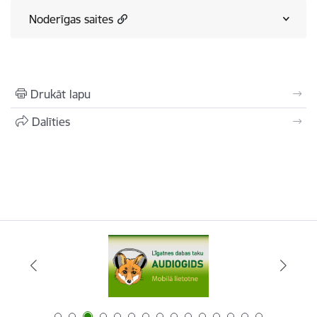
Noderīgas saites
Drukāt lapu
Dalīties