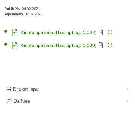
Publicēts: 24.02.2021.
Atjaunināts: 31.07.2023.
Lejupielādēt:
Klientu apmierinātības aptauja (2022)
Lejupielādēt:
Klientu apmierinātības aptauja (2020)
Drukāt lapu
Dalīties