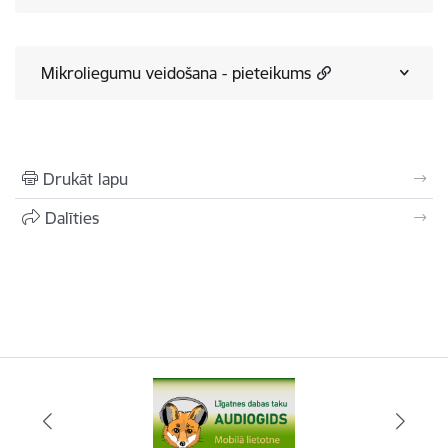
Mikroliegumu veidošana - pieteikums
Drukāt lapu
Dalīties