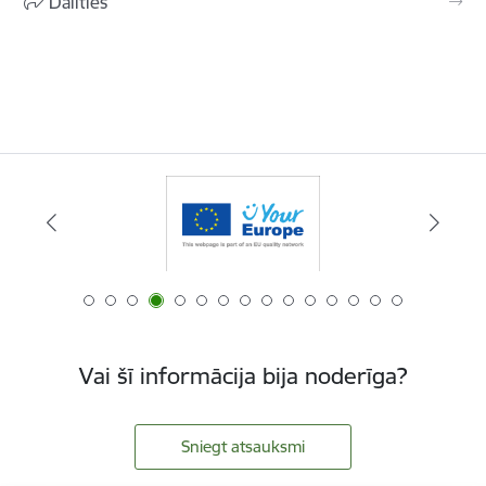
Dalīties
Vai šī informācija bija noderīga?
Sniegt atsauksmi