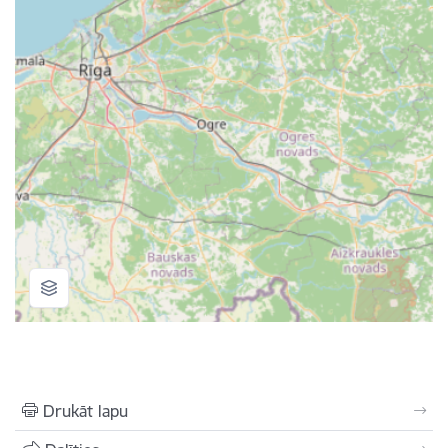
Drukāt lapu