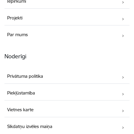
Iepirkumi
Projekti
Par mums
Noderīgi
Privātuma politika
Piekļūstamība
Vietnes karte
Sīkdatņu izvēles maiņa