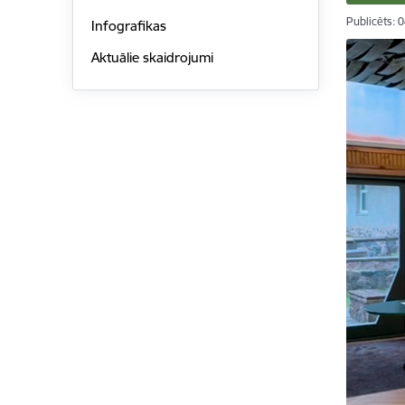
Publicēts: 
Infografikas
Aktuālie skaidrojumi