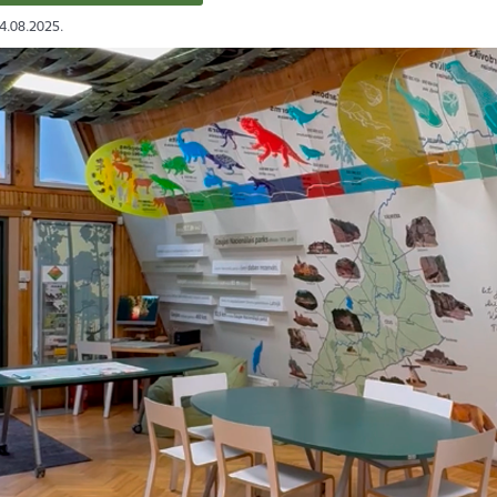
04.08.2025.