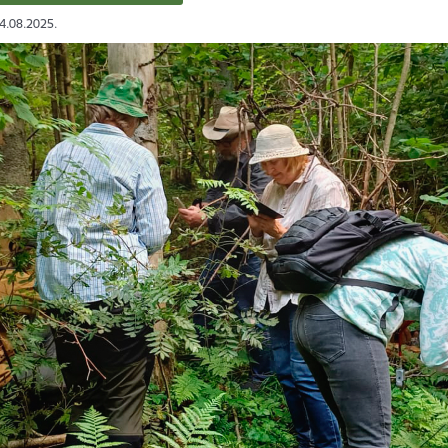
04.08.2025.