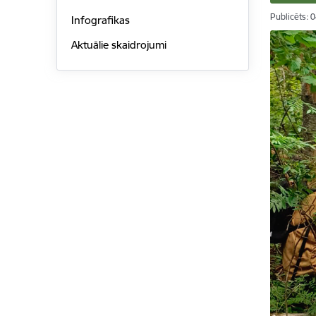
Publicēts: 
Infografikas
Aktuālie skaidrojumi