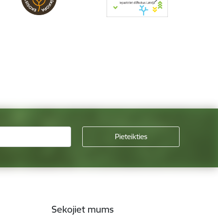
Sekojiet mums