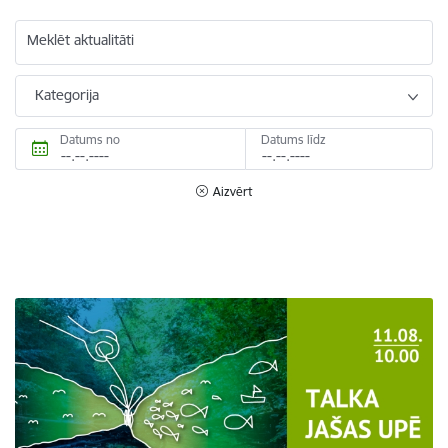
Meklēt aktualitāti
Kategorija
Datums no
Datums līdz
Aizvērt