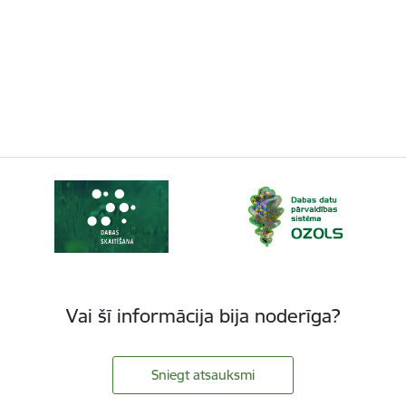
Vai šī informācija bija noderīga?
Sniegt atsauksmi