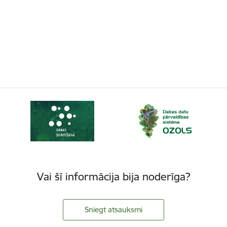
Vai šī informācija bija noderīga?
Sniegt atsauksmi