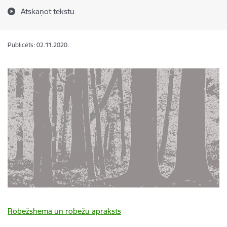
Atskaņot tekstu
Publicēts: 02.11.2020.
Robežshēma un robežu apraksts