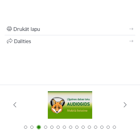
Drukāt lapu
Dalīties