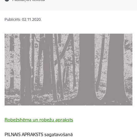
Publicēts: 02.11.2020.
Robežshēma un robežu apraksts
PILNAIS APRAKSTS sagatavošanā