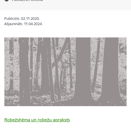
Publicēts: 02.11.2020.
Atjaunināts: 11.04.2024.
Robežshēma un robežu apraksts