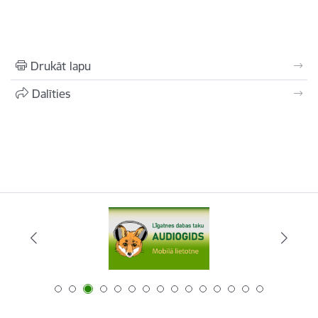
Drukāt lapu
Dalīties