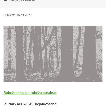
Publicēts: 02.11.2020.
Robežshēma un robežu apraksts
PILNAIS APRAKSTS sagatavošanā