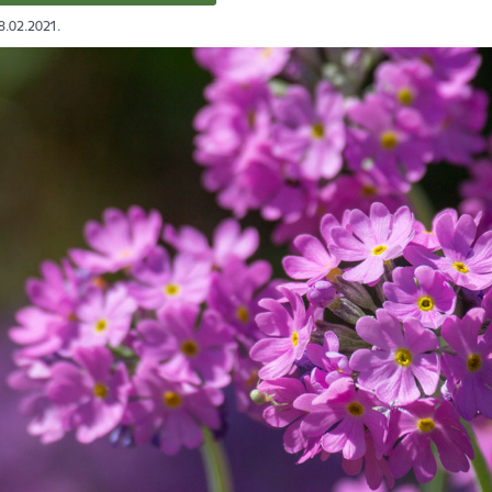
18.02.2021.