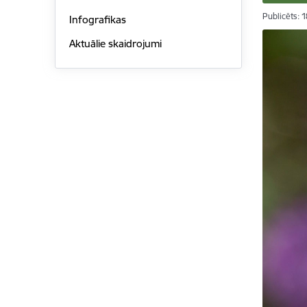
Publicēts: 
Infografikas
Aktuālie skaidrojumi