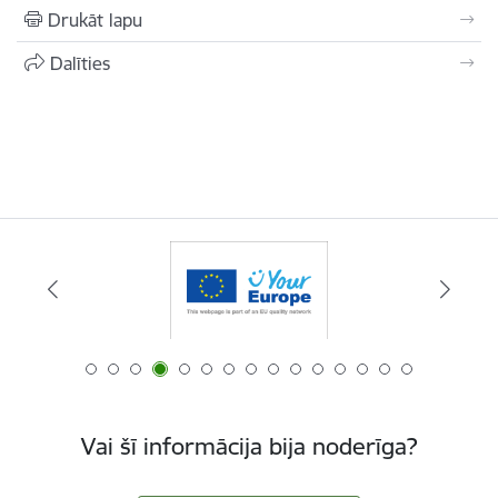
Drukāt lapu
Dalīties
Vai šī informācija bija noderīga?