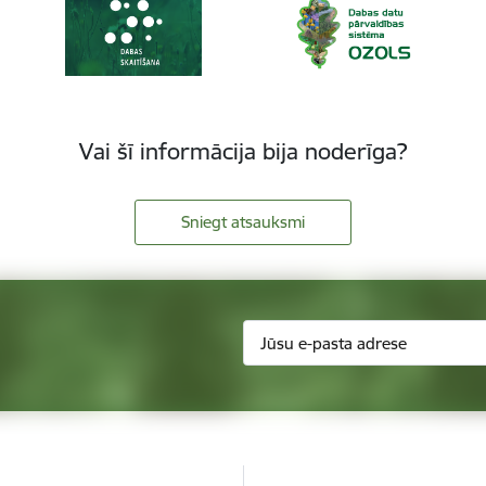
Vai šī informācija bija noderīga?
Sniegt atsauksmi