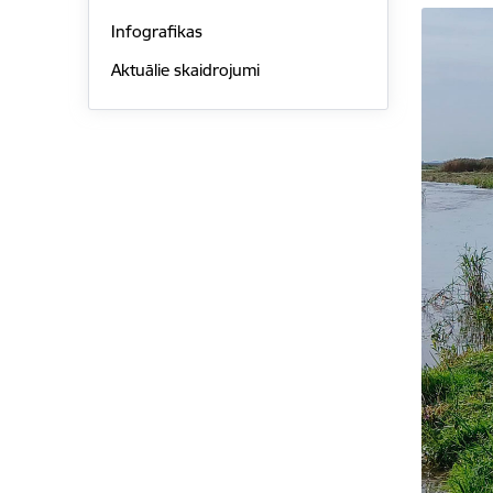
Infografikas
Aktuālie skaidrojumi