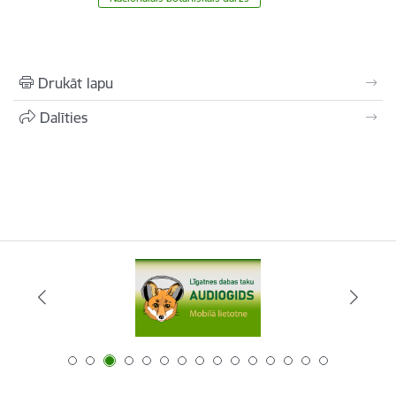
Drukāt lapu
Dalīties