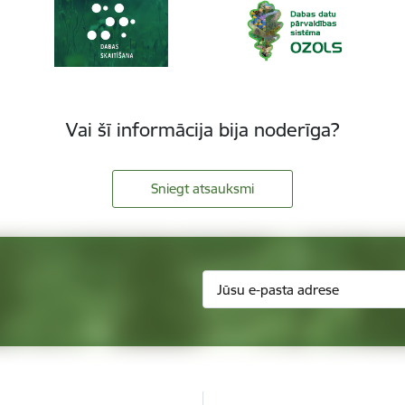
Vai šī informācija bija noderīga?
Sniegt atsauksmi