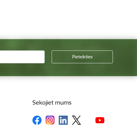
Sekojiet mums