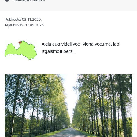
Publicēts: 03.11.2020.
Atjaunināts: 17.09.2025.
Alejā aug vidēji veci, viena vecuma, labi
izgaismoti bērzi.