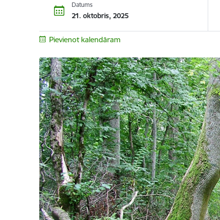
Datums
21. oktobris, 2025
Pievienot kalendāram