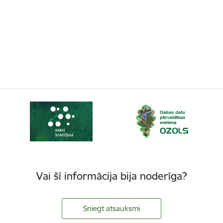
Vai šī informācija bija noderīga?
Sniegt atsauksmi