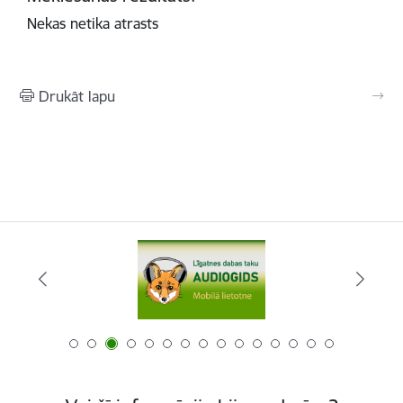
Nekas netika atrasts
Drukāt lapu