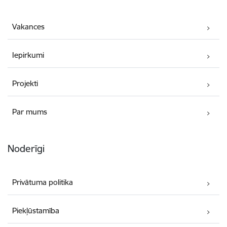
Vakances
Iepirkumi
Projekti
Par mums
Noderīgi
Privātuma politika
Piekļūstamība