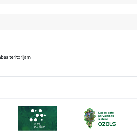
abas teritorijām