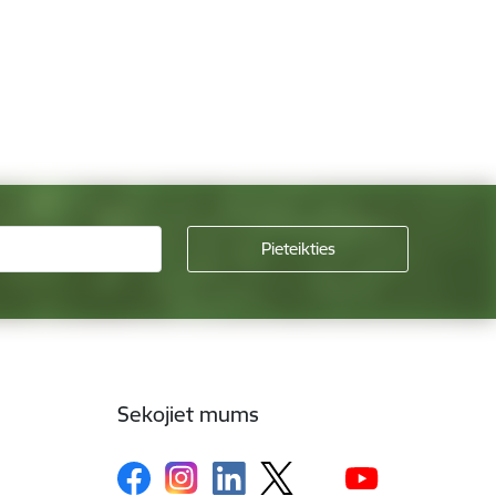
Sekojiet mums