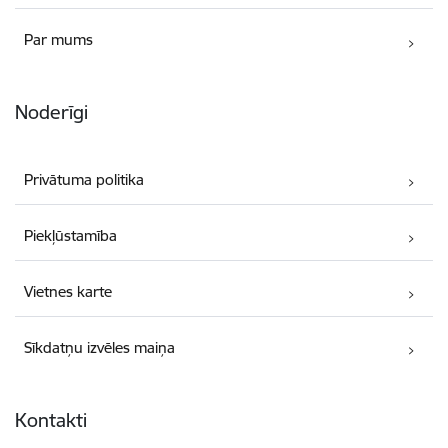
Par mums
Noderīgi
Privātuma politika
Piekļūstamība
Vietnes karte
Sīkdatņu izvēles maiņa
Kontakti