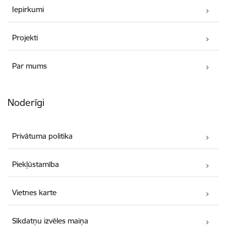
Iepirkumi
Projekti
Par mums
Noderīgi
Privātuma politika
Piekļūstamība
Vietnes karte
Sīkdatņu izvēles maiņa