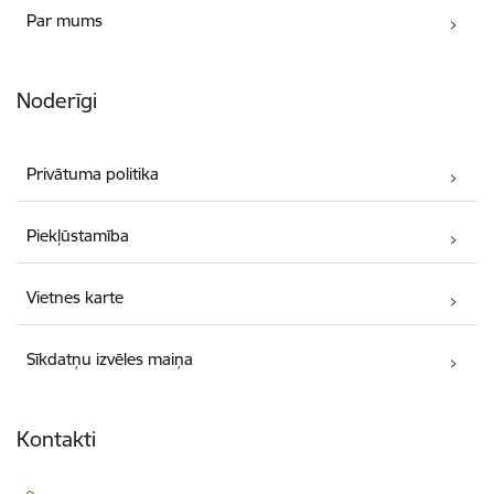
Par mums
Noderīgi
Privātuma politika
Piekļūstamība
Vietnes karte
Sīkdatņu izvēles maiņa
Kontakti