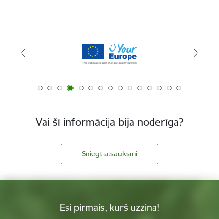
Vai šī informācija bija noderīga?
Sniegt atsauksmi
Esi pirmais, kurš uzzina!