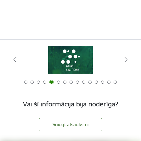
Vai šī informācija bija noderīga?
Sniegt atsauksmi