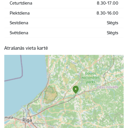
Ceturtdiena
8.30-17.00
Piektdiena
8.30-16.00
Sestdiena
Slēgts
Svētdiena
Slēgts
Atrašanās vieta kartē