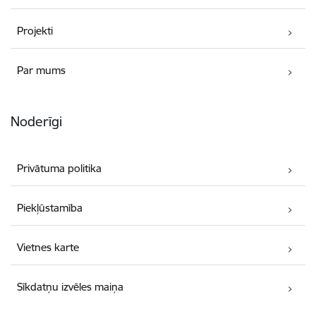
Projekti
Par mums
Noderīgi
Privātuma politika
Piekļūstamība
Vietnes karte
Sīkdatņu izvēles maiņa