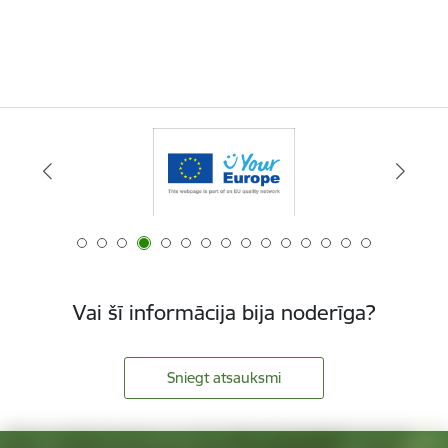
Vai šī informācija bija noderīga?
Sniegt atsauksmi