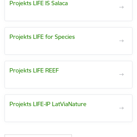
Projekts LIFE IS Salaca
Projekts LIFE for Species
Projekts LIFE REEF
Projekts LIFE-IP LatViaNature