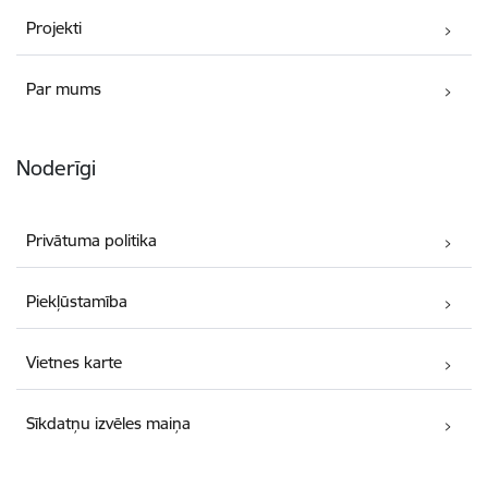
Projekti
Par mums
Noderīgi
Privātuma politika
Piekļūstamība
Vietnes karte
Sīkdatņu izvēles maiņa