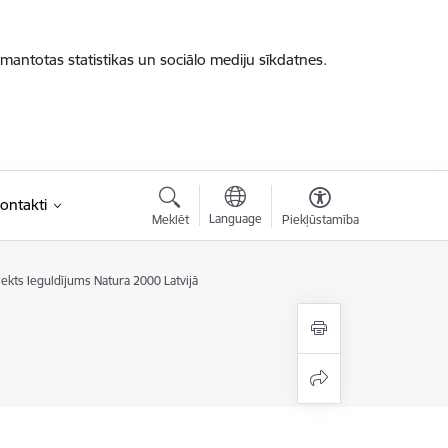
zmantotas statistikas un sociālo mediju sīkdatnes.
ontakti
Language
Meklēt
Piekļūstamība
ekts Ieguldījums Natura 2000 Latvijā