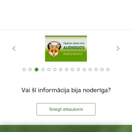
Vai šī informācija bija noderīga?
Sniegt atsauksmi