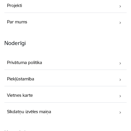
Projekti
Par mums
Noderīgi
Privātuma politika
Piekļūstamība
Vietnes karte
Sīkdatņu izvēles maiņa