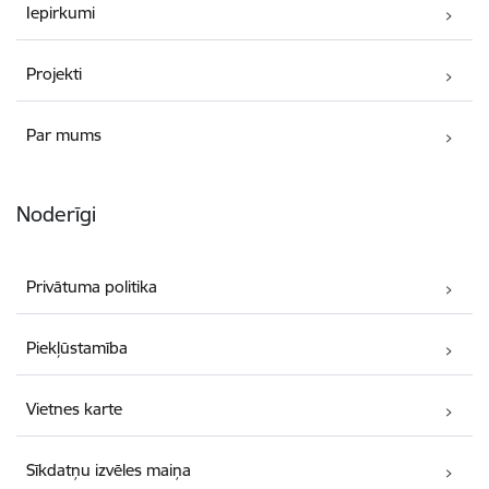
Iepirkumi
Projekti
Par mums
Noderīgi
Privātuma politika
Piekļūstamība
Vietnes karte
Sīkdatņu izvēles maiņa