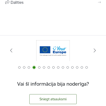
Dalīties
Vai šī informācija bija noderīga?
Sniegt atsauksmi