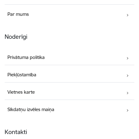
Par mums
Noderīgi
Privātuma politika
Piekļūstamība
Vietnes karte
Sīkdatņu izvēles maiņa
Kontakti