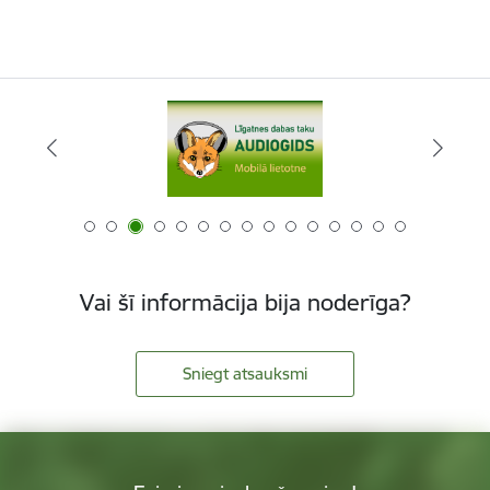
Vai šī informācija bija noderīga?
Sniegt atsauksmi