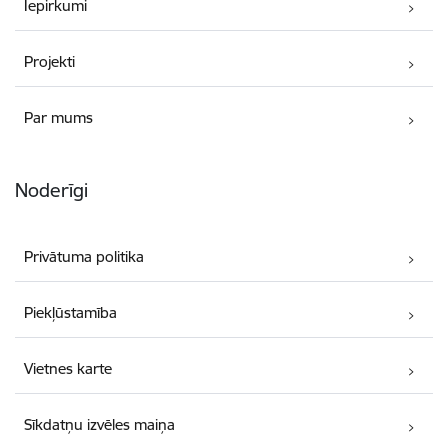
Iepirkumi
Projekti
Par mums
Noderīgi
Privātuma politika
Piekļūstamība
Vietnes karte
Sīkdatņu izvēles maiņa