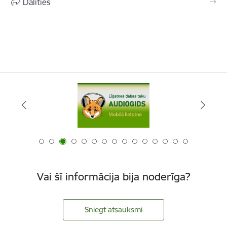
Dalīties
Vai šī informācija bija noderīga?
Sniegt atsauksmi