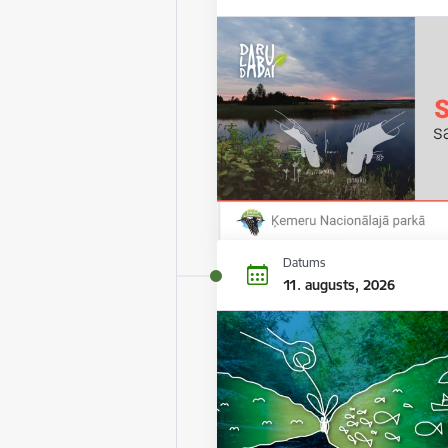
Datums
11. augusts, 2026