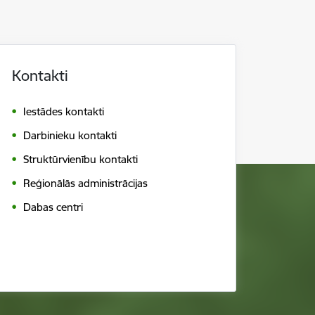
Kontakti
Iestādes kontakti
Darbinieku kontakti
Struktūrvienību kontakti
Reģionālās administrācijas
Dabas centri