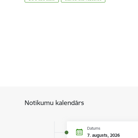
Notikumu kalendārs
Datums
7. augusts, 2026