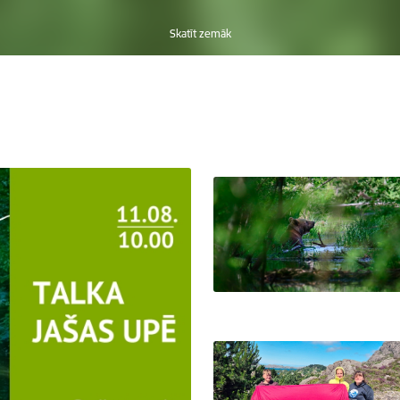
Skatīt zemāk