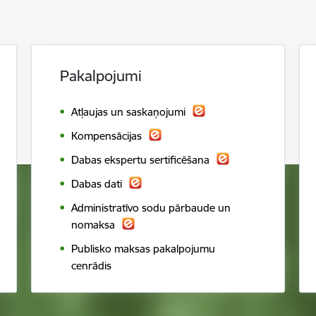
Pakalpojumi
Atļaujas un saskaņojumi
Kompensācijas
Dabas ekspertu sertificēšana
Dabas dati
Administratīvo sodu pārbaude un
nomaksa
Publisko maksas pakalpojumu
cenrādis