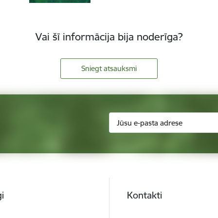
Vai šī informācija bija noderīga?
Sniegt atsauksmi
i
Kontakti