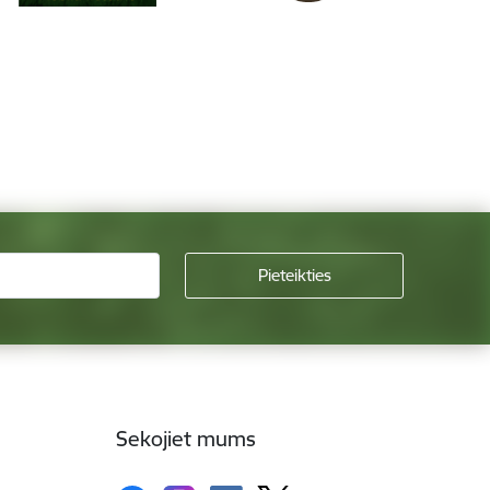
Sekojiet mums