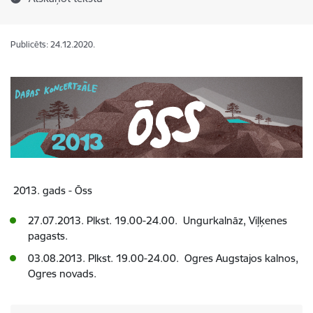
Publicēts: 24.12.2020.
2013. gads - Ōss
27.07.2013. Plkst. 19.00-24.00. Ungurkalnāz, Viļķenes
pagasts.
03.08.2013. Plkst. 19.00-24.00. Ogres Augstajos kalnos,
Ogres novads.