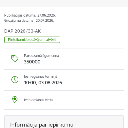
Publikācijas datums:
27.06.2026.
Grozījumu datums:
20.07.2026.
DAP 2026/33-AK
Pieteikumi/piedāvājumi atvērti
Paredzamā līgumcena
350000
Iesniegšanas termiņš
10:00, 03.08.2026
Iesniegšanas vieta
Informācija par iepirkumu