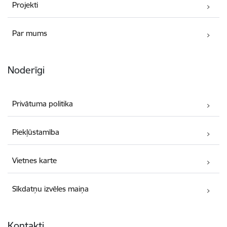
Projekti
Par mums
Noderīgi
Privātuma politika
Piekļūstamība
Vietnes karte
Sīkdatņu izvēles maiņa
Kontakti