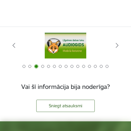
Vai šī informācija bija noderīga?
Sniegt atsauksmi