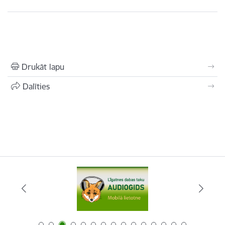
Drukāt lapu
Dalīties