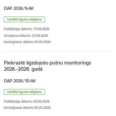
DAP 2026/9-AK
Uzsākta līguma slēgšana
Publikācijas datums:
13.04.2026.
Grozījumu datums: 23.04.2026.
Iesniegšanas datums
05.05.2026.
Piekrastē ligzdojošo putnu monitorings
2026.-2028. gadā
DAP 2026/10-AK
Uzsākta līguma slēgšana
Publikācijas datums:
03.04.2026.
Iesniegšanas datums
05.05.2026.