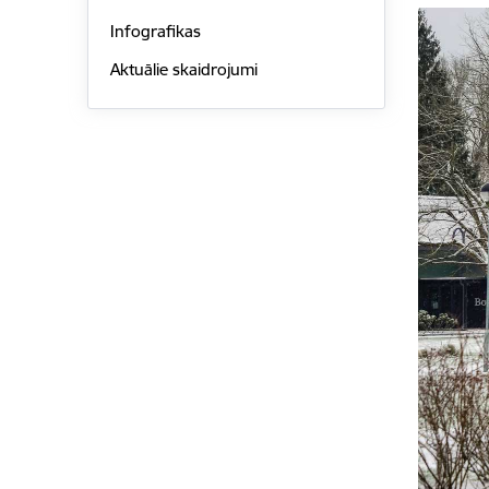
Infografikas
Aktuālie skaidrojumi